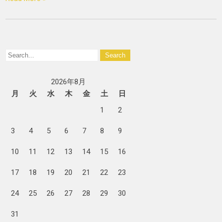
2026年8月
月
火
水
木
金
土
日
1
2
3
4
5
6
7
8
9
10
11
12
13
14
15
16
17
18
19
20
21
22
23
24
25
26
27
28
29
30
31