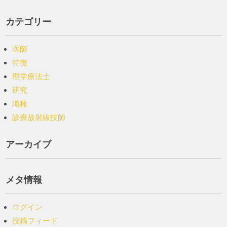
カテゴリー
医師
特徴
理学療法士
研究
職種
診療放射線技師
アーカイブ
メタ情報
ログイン
投稿フィード