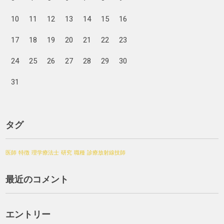
10
11
12
13
14
15
16
17
18
19
20
21
22
23
24
25
26
27
28
29
30
31
タグ
医師
特徴
理学療法士
研究
職種
診療放射線技師
最近のコメント
エントリー