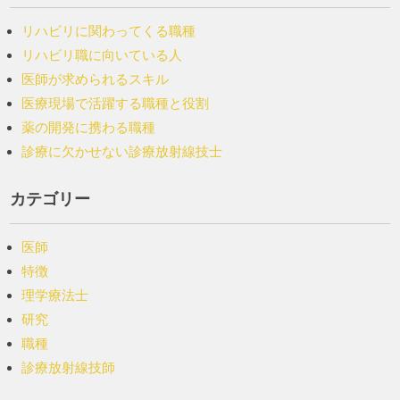
リハビリに関わってくる職種
リハビリ職に向いている人
医師が求められるスキル
医療現場で活躍する職種と役割
薬の開発に携わる職種
診療に欠かせない診療放射線技士
カテゴリー
医師
特徴
理学療法士
研究
職種
診療放射線技師