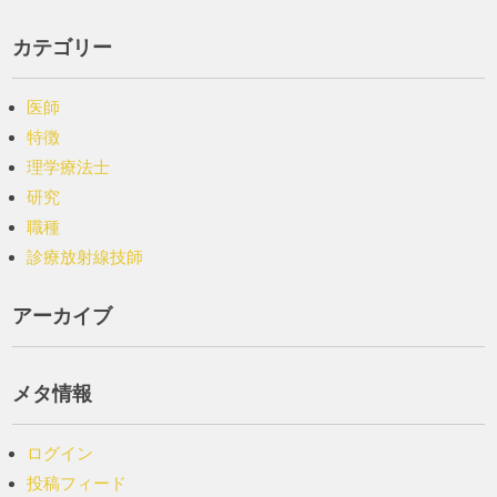
カテゴリー
医師
特徴
理学療法士
研究
職種
診療放射線技師
アーカイブ
メタ情報
ログイン
投稿フィード