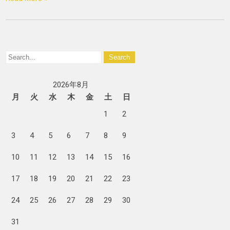
2026年8月
月
火
水
木
金
土
日
1
2
3
4
5
6
7
8
9
10
11
12
13
14
15
16
17
18
19
20
21
22
23
24
25
26
27
28
29
30
31