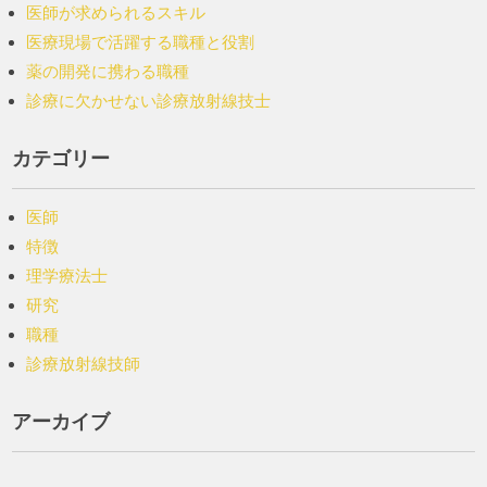
医師が求められるスキル
医療現場で活躍する職種と役割
薬の開発に携わる職種
診療に欠かせない診療放射線技士
カテゴリー
医師
特徴
理学療法士
研究
職種
診療放射線技師
アーカイブ